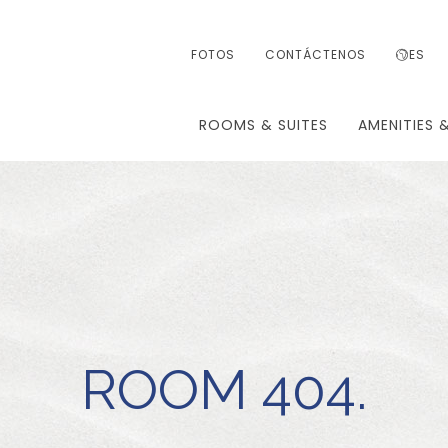
FOTOS
CONTÁCTENOS
ES
ROOMS & SUITES
AMENITIES 
ROOM 404.