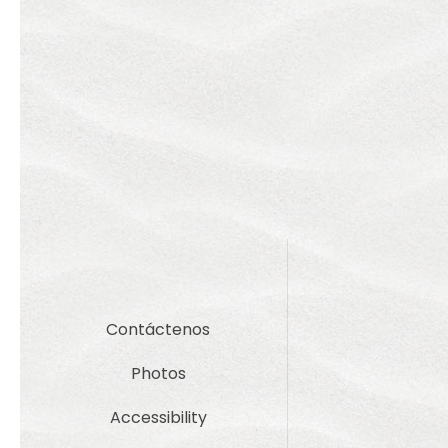
Contáctenos
Photos
Accessibility