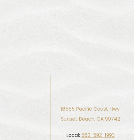
16555 Pacific Coast Hwy,
Sunset Beach, CA 90742
Local:
562-592-1993