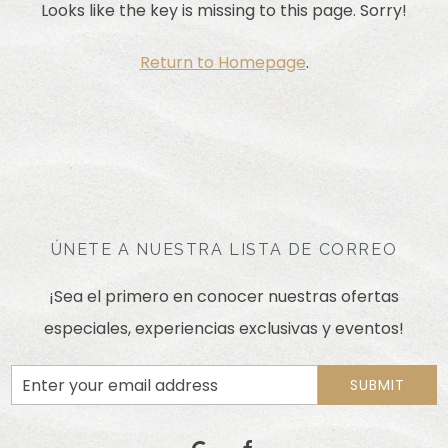
Looks like the key is missing to this page. Sorry!
Return to Homepage
.
ÚNETE A NUESTRA LISTA DE CORREO
¡Sea el primero en conocer nuestras ofertas
especiales, experiencias exclusivas y eventos!
Email
SUBMIT
Address
google
facebook